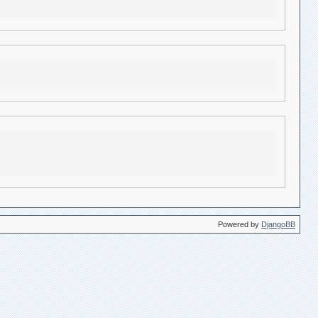
Powered by
DjangoBB