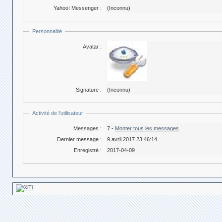
Yahoo! Messenger :
(Inconnu)
Personnalité
Avatar :
Signature :
(Inconnu)
Activité de l'utilisateur
Messages :
7 -
Monter tous les messages
Dernier message :
9 avril 2017 23:46:14
Enregistré :
2017-04-09