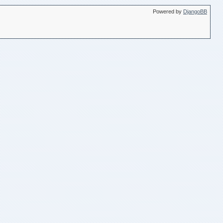
Powered by
DjangoBB