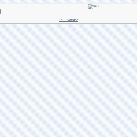
Lo-Fi Version