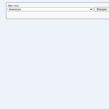
Aller vers