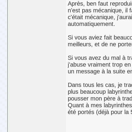
Après, ben faut reprodu
n'est pas mécanique, il f
c'était mécanique, j'aur
automatiquement.
Si vous aviez fait beauc
meilleurs, et de ne porte
Si vous avez du mal à tr
j'abuse vraiment trop en
un message à la suite e
Dans tous les cas, je trad
plus beaucoup labyrinthe
pousser mon père à tradu
Quant à mes labyrinthes,
été portés (déjà pour la 