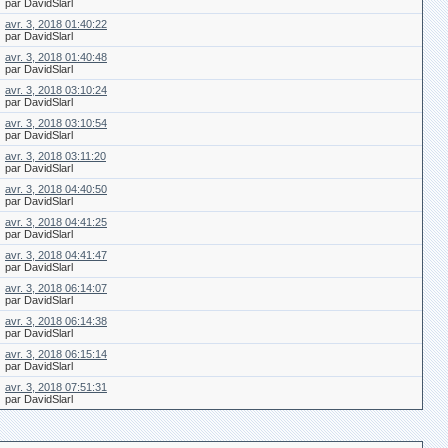
par DavidSlarl
avr. 3, 2018 01:40:22
par DavidSlarl
avr. 3, 2018 01:40:48
par DavidSlarl
avr. 3, 2018 03:10:24
par DavidSlarl
avr. 3, 2018 03:10:54
par DavidSlarl
avr. 3, 2018 03:11:20
par DavidSlarl
avr. 3, 2018 04:40:50
par DavidSlarl
avr. 3, 2018 04:41:25
par DavidSlarl
avr. 3, 2018 04:41:47
par DavidSlarl
avr. 3, 2018 06:14:07
par DavidSlarl
avr. 3, 2018 06:14:38
par DavidSlarl
avr. 3, 2018 06:15:14
par DavidSlarl
avr. 3, 2018 07:51:31
par DavidSlarl