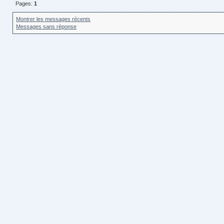
Pages:
1
Montrer les messages récents
Messages sans réponse