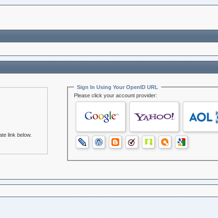
Sign In Using Your OpenID URL
Please click your account provider:
te link below.