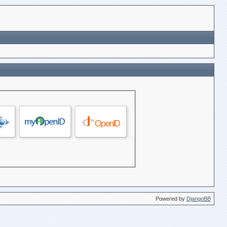
Powered by
DjangoBB