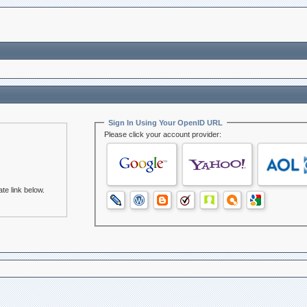
Sign In Using Your OpenID URL
Please click your account provider:
te link below.