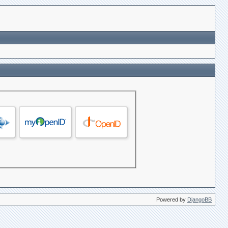
Powered by
DjangoBB