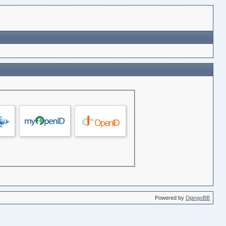
Powered by
DjangoBB