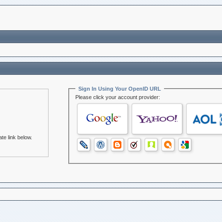
Sign In Using Your OpenID URL
Please click your account provider:
te link below.