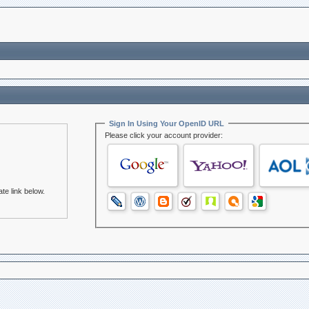
Sign In Using Your OpenID URL
Please click your account provider:
te link below.