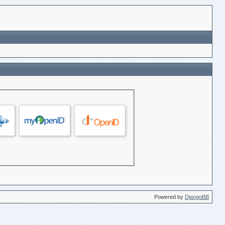
Powered by
DjangoBB