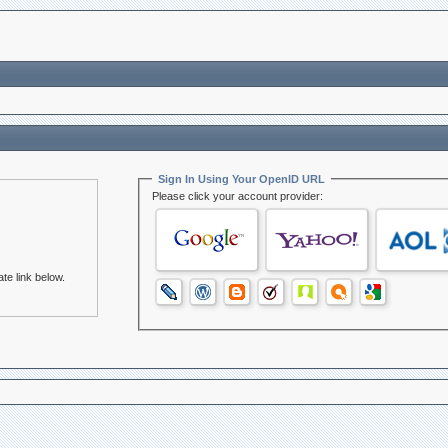
Sign In Using Your OpenID URL
Please click your account provider:
te link below.