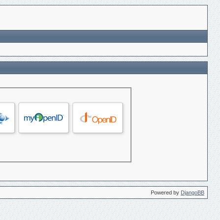
Powered by
DjangoBB