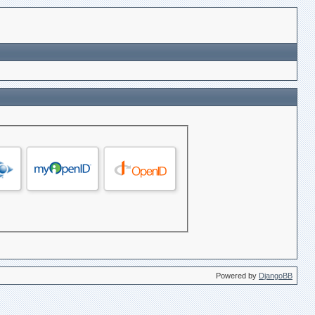
Powered by
DjangoBB