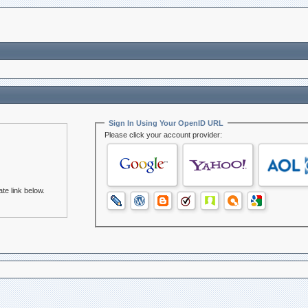
Sign In Using Your OpenID URL
Please click your account provider:
te link below.